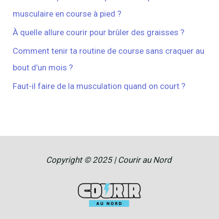
musculaire en course à pied ?
À quelle allure courir pour brûler des graisses ?
Comment tenir ta routine de course sans craquer au
bout d’un mois ?
Faut-il faire de la musculation quand on court ?
Copyright © 2025 | Courir au Nord