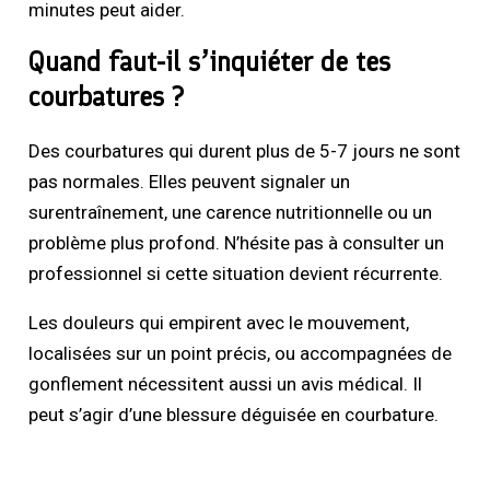
minutes peut aider.
Quand faut-il s’inquiéter de tes
courbatures ?
Des courbatures qui durent plus de 5-7 jours ne sont
pas normales. Elles peuvent signaler un
surentraînement, une carence nutritionnelle ou un
problème plus profond. N’hésite pas à consulter un
professionnel si cette situation devient récurrente.
Les douleurs qui empirent avec le mouvement,
localisées sur un point précis, ou accompagnées de
gonflement nécessitent aussi un avis médical. Il
peut s’agir d’une blessure déguisée en courbature.