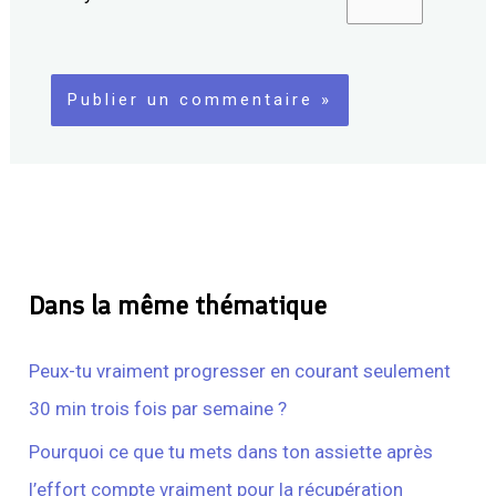
Dans la même thématique
Peux-tu vraiment progresser en courant seulement
30 min trois fois par semaine ?
Pourquoi ce que tu mets dans ton assiette après
l’effort compte vraiment pour la récupération