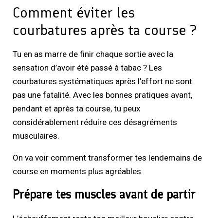
Comment éviter les
courbatures après ta course ?
Tu en as marre de finir chaque sortie avec la
sensation d’avoir été passé à tabac ? Les
courbatures systématiques après l’effort ne sont
pas une fatalité. Avec les bonnes pratiques avant,
pendant et après ta course, tu peux
considérablement réduire ces désagréments
musculaires.
On va voir comment transformer tes lendemains de
course en moments plus agréables.
Prépare tes muscles avant de partir