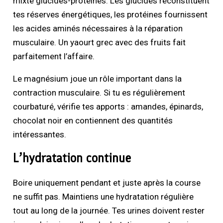
mixte glucides-protéines. Les glucides reconstituent
tes réserves énergétiques, les protéines fournissent
les acides aminés nécessaires à la réparation
musculaire. Un yaourt grec avec des fruits fait
parfaitement l’affaire.
Le magnésium joue un rôle important dans la
contraction musculaire. Si tu es régulièrement
courbaturé, vérifie tes apports : amandes, épinards,
chocolat noir en contiennent des quantités
intéressantes.
L’hydratation continue
Boire uniquement pendant et juste après la course
ne suffit pas. Maintiens une hydratation régulière
tout au long de la journée. Tes urines doivent rester