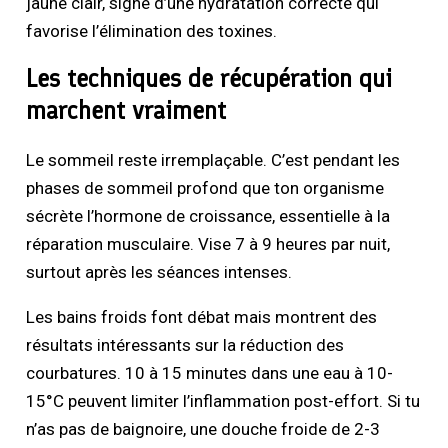
jaune clair, signe d’une hydratation correcte qui
favorise l’élimination des toxines.
Les techniques de récupération qui
marchent vraiment
Le sommeil reste irremplaçable. C’est pendant les
phases de sommeil profond que ton organisme
sécrète l’hormone de croissance, essentielle à la
réparation musculaire. Vise 7 à 9 heures par nuit,
surtout après les séances intenses.
Les bains froids font débat mais montrent des
résultats intéressants sur la réduction des
courbatures. 10 à 15 minutes dans une eau à 10-
15°C peuvent limiter l’inflammation post-effort. Si tu
n’as pas de baignoire, une douche froide de 2-3