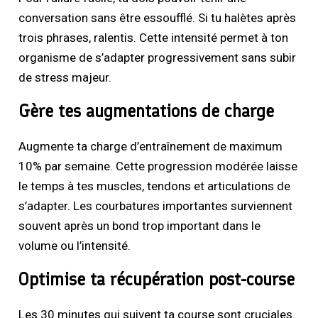
conversation sans être essoufflé. Si tu halètes après
trois phrases, ralentis. Cette intensité permet à ton
organisme de s’adapter progressivement sans subir
de stress majeur.
Gère tes augmentations de charge
Augmente ta charge d’entraînement de maximum
10% par semaine. Cette progression modérée laisse
le temps à tes muscles, tendons et articulations de
s’adapter. Les courbatures importantes surviennent
souvent après un bond trop important dans le
volume ou l’intensité.
Optimise ta récupération post-course
Les 30 minutes qui suivent ta course sont cruciales.