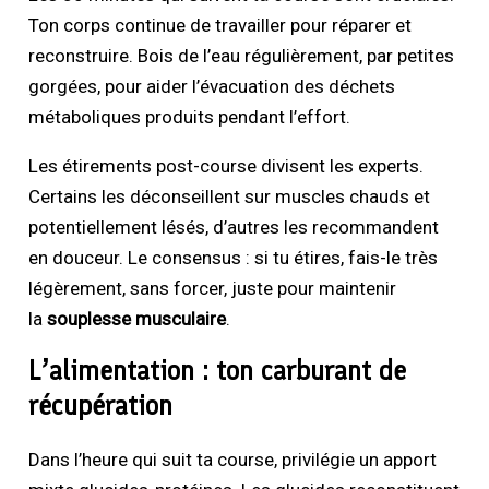
Ton corps continue de travailler pour réparer et
reconstruire. Bois de l’eau régulièrement, par petites
gorgées, pour aider l’évacuation des déchets
métaboliques produits pendant l’effort.
Les étirements post-course divisent les experts.
Certains les déconseillent sur muscles chauds et
potentiellement lésés, d’autres les recommandent
en douceur. Le consensus : si tu étires, fais-le très
légèrement, sans forcer, juste pour maintenir
la
souplesse musculaire
.
L’alimentation : ton carburant de
récupération
Dans l’heure qui suit ta course, privilégie un apport