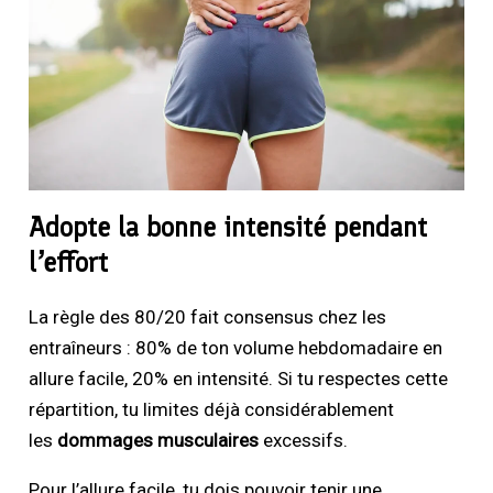
Adopte la bonne intensité pendant
l’effort
La règle des 80/20 fait consensus chez les
entraîneurs : 80% de ton volume hebdomadaire en
allure facile, 20% en intensité. Si tu respectes cette
répartition, tu limites déjà considérablement
les
dommages musculaires
excessifs.
Pour l’allure facile, tu dois pouvoir tenir une