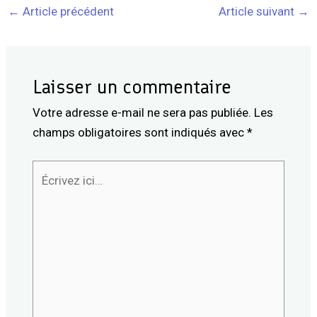
←
Article précédent
Article suivant
→
Laisser un commentaire
Votre adresse e-mail ne sera pas publiée.
Les
champs obligatoires sont indiqués avec
*
Écrivez
ici…