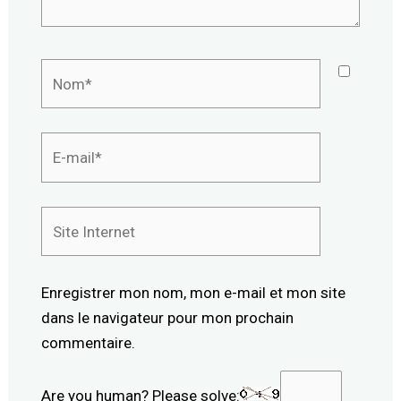
Nom*
E-
mail*
Site
Internet
Enregistrer mon nom, mon e-mail et mon site
dans le navigateur pour mon prochain
commentaire.
Are you human? Please solve: