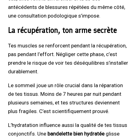
antécédents de blessures répétées du même côté,
une consultation podologique s’impose.
La récupération, ton arme secrète
Tes muscles se renforcent pendant la récupération,
pas pendant l’effort. Négliger cette phase, c’est
prendre le risque de voir tes déséquilibres s’installer
durablement.
Le sommeil joue un rôle crucial dans la réparation
de tes tissus. Moins de 7 heures par nuit pendant
plusieurs semaines, et tes structures deviennent
plus fragiles. C’est scientifiquement prouvé.
L’hydratation influence aussi la qualité de tes tissus
conjonctifs. Une
bandelette bien hydratée
glisse