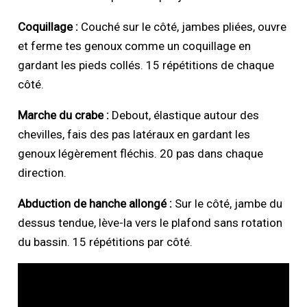
Coquillage :
Couché sur le côté, jambes pliées, ouvre
et ferme tes genoux comme un coquillage en
gardant les pieds collés. 15 répétitions de chaque
côté.
Marche du crabe :
Debout, élastique autour des
chevilles, fais des pas latéraux en gardant les
genoux légèrement fléchis. 20 pas dans chaque
direction.
Abduction de hanche allongé :
Sur le côté, jambe du
dessus tendue, lève-la vers le plafond sans rotation
du bassin. 15 répétitions par côté.