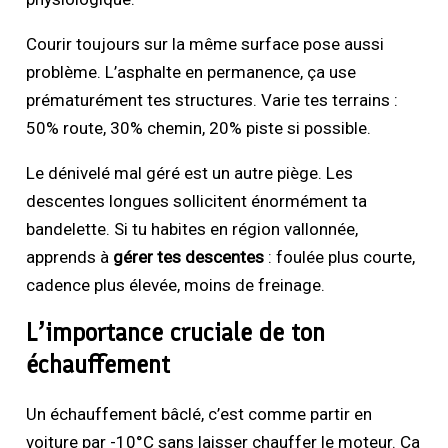
Courir toujours sur la même surface pose aussi
problème. L’asphalte en permanence, ça use
prématurément tes structures. Varie tes terrains :
50% route, 30% chemin, 20% piste si possible.
Le dénivelé mal géré est un autre piège. Les
descentes longues sollicitent énormément ta
bandelette. Si tu habites en région vallonnée,
apprends à
gérer tes descentes
: foulée plus courte,
cadence plus élevée, moins de freinage.
L’importance cruciale de ton
échauffement
Un échauffement bâclé, c’est comme partir en
voiture par -10°C sans laisser chauffer le moteur. Ça