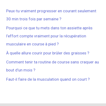
Peux-tu vraiment progresser en courant seulement
30 min trois fois par semaine ?
Pourquoi ce que tu mets dans ton assiette après
l’effort compte vraiment pour la récupération
musculaire en course à pied ?
À quelle allure courir pour brûler des graisses ?
Comment tenir ta routine de course sans craquer au
bout d’un mois ?
Faut-il faire de la musculation quand on court ?