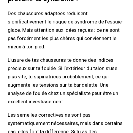
Des chaussures adaptées réduisent
significativement le risque de syndrome de l’essuie-
glace. Mais attention aux idées reçues : ce ne sont
pas forcément les plus chères qui conviennent le
mieux à ton pied.
L’usure de tes chaussures te donne des indices
précieux sur ta foulée. Si l’extérieur du talon s’use
plus vite, tu supinatrices probablement, ce qui
augmente les tensions sur ta bandelette. Une
analyse de foulée chez un spécialiste peut être un
excellent investissement.
Les semelles correctives ne sont pas
systématiquement nécessaires, mais dans certains
cas, elles font la différence. Si tu as des