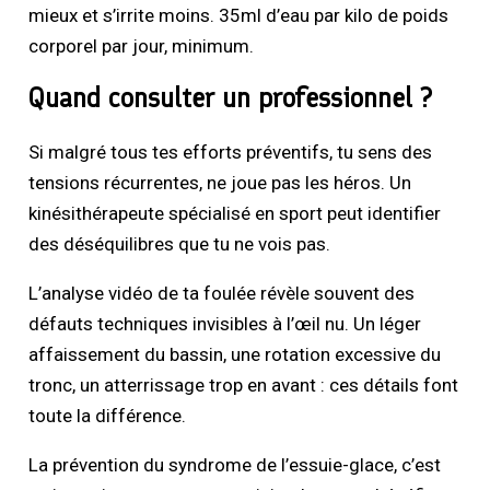
mieux et s’irrite moins. 35ml d’eau par kilo de poids
corporel par jour, minimum.
Quand consulter un professionnel ?
Si malgré tous tes efforts préventifs, tu sens des
tensions récurrentes, ne joue pas les héros. Un
kinésithérapeute spécialisé en sport peut identifier
des déséquilibres que tu ne vois pas.
L’analyse vidéo de ta foulée révèle souvent des
défauts techniques invisibles à l’œil nu. Un léger
affaissement du bassin, une rotation excessive du
tronc, un atterrissage trop en avant : ces détails font
toute la différence.
La prévention du syndrome de l’essuie-glace, c’est