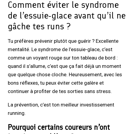
Comment éviter le syndrome
de l’essuie-glace avant qu’il ne
gâche tes runs ?
Tu préfères prévenir plutôt que guérir ? Excellente
mentalité. Le syndrome de l’essuie-glace, c’est
comme un voyant rouge sur ton tableau de bord :
quand il s’allume, c’est que ça fait déjà un moment
que quelque chose cloche. Heureusement, avec les
bons réflexes, tu peux éviter cette galère et
continuer à profiter de tes sorties sans stress.
La prévention, c’est ton meilleur investissement
running.
Pourquoi certains coureurs n’ont