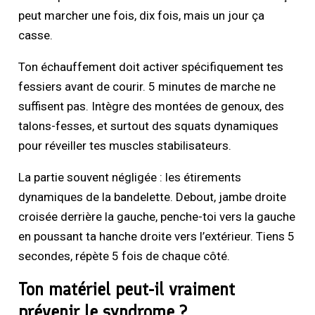
peut marcher une fois, dix fois, mais un jour ça
casse.
Ton échauffement doit activer spécifiquement tes
fessiers avant de courir. 5 minutes de marche ne
suffisent pas. Intègre des montées de genoux, des
talons-fesses, et surtout des squats dynamiques
pour réveiller tes muscles stabilisateurs.
La partie souvent négligée : les étirements
dynamiques de la bandelette. Debout, jambe droite
croisée derrière la gauche, penche-toi vers la gauche
en poussant ta hanche droite vers l’extérieur. Tiens 5
secondes, répète 5 fois de chaque côté.
Ton matériel peut-il vraiment
prévenir le syndrome ?