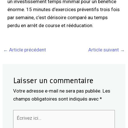
un investissement temps minimal pour un bénéfice
énorme. 15 minutes d’exercices préventifs trois fois
par semaine, c’est dérisoire comparé au temps
perdu en arrêt de course et rééducation.
←
Article précédent
Article suivant
→
Laisser un commentaire
Votre adresse e-mail ne sera pas publiée.
Les
champs obligatoires sont indiqués avec
*
Écrivez
ici…