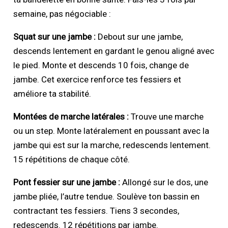
semaine, pas négociable :
Squat sur une jambe :
Debout sur une jambe,
descends lentement en gardant le genou aligné avec
le pied. Monte et descends 10 fois, change de
jambe. Cet exercice renforce tes fessiers et
améliore ta stabilité.
Montées de marche latérales :
Trouve une marche
ou un step. Monte latéralement en poussant avec la
jambe qui est sur la marche, redescends lentement.
15 répétitions de chaque côté.
Pont fessier sur une jambe :
Allongé sur le dos, une
jambe pliée, l’autre tendue. Soulève ton bassin en
contractant tes fessiers. Tiens 3 secondes,
redescends. 12 répétitions par jambe.