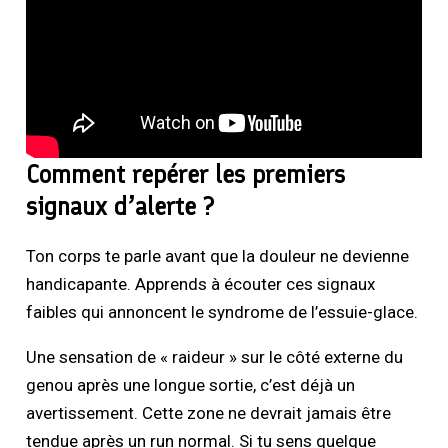
Comment repérer les premiers
signaux d’alerte ?
Ton corps te parle avant que la douleur ne devienne
handicapante. Apprends à écouter ces signaux
faibles qui annoncent le syndrome de l’essuie-glace.
Une sensation de « raideur » sur le côté externe du
genou après une longue sortie, c’est déjà un
avertissement. Cette zone ne devrait jamais être
tendue après un run normal. Si tu sens quelque