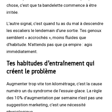
chose, c’est que ta bandelette commence à être
irritée.
L’autre signal, c’est quand tu as du mal à descendre
les escaliers le lendemain d’une sortie. Tes genoux
semblent « accrochés », moins fluides que
d’habitude. N’attends pas que ça empire : agis
immédiatement.
Tes habitudes d’entraînement qui
créent le problème
Augmenter trop vite ton kilométrage, c’est la cause
numéro un du syndrome de l’essuie-glace. La règle
des 10% d’augmentation par semaine n’est pas une
suggestion marketing, c’est une nécessité
physiologique.