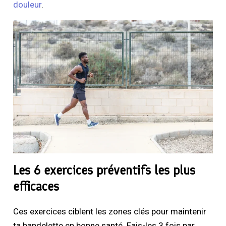
douleur
.
Les 6 exercices préventifs les plus
efficaces
Ces exercices ciblent les zones clés pour maintenir
ta bandelette en bonne santé. Fais-les 3 fois par