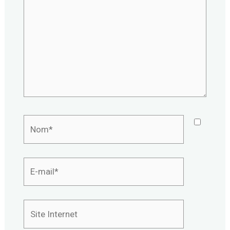
Nom*
E-
mail*
Site
Internet