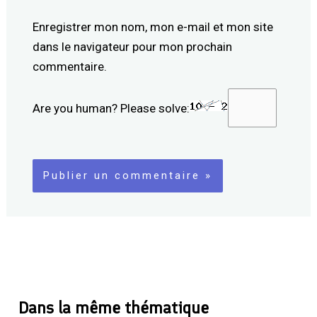
Enregistrer mon nom, mon e-mail et mon site
dans le navigateur pour mon prochain
commentaire.
Are you human? Please solve:
Dans la même thématique