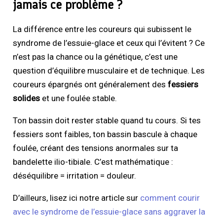
jamais ce problème ?
La différence entre les coureurs qui subissent le
syndrome de l’essuie-glace et ceux qui l’évitent ? Ce
n’est pas la chance ou la génétique, c’est une
question d’équilibre musculaire et de technique. Les
coureurs épargnés ont généralement des
fessiers
solides
et une foulée stable.
Ton bassin doit rester stable quand tu cours. Si tes
fessiers sont faibles, ton bassin bascule à chaque
foulée, créant des tensions anormales sur ta
bandelette ilio-tibiale. C’est mathématique :
déséquilibre = irritation = douleur.
D’ailleurs, lisez ici notre article sur
comment courir
avec le syndrome de l’essuie-glace sans aggraver la