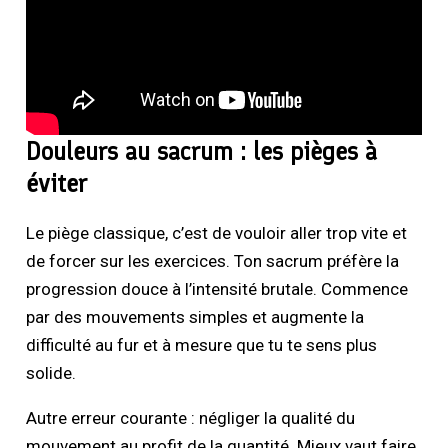
Douleurs au sacrum : les pièges à
éviter
Le piège classique, c’est de vouloir aller trop vite et
de forcer sur les exercices. Ton sacrum préfère la
progression douce à l’intensité brutale. Commence
par des mouvements simples et augmente la
difficulté au fur et à mesure que tu te sens plus
solide.
Autre erreur courante : négliger la qualité du
mouvement au profit de la quantité. Mieux vaut faire