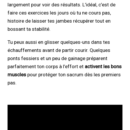
largement pour voir des résultats. L’idéal, c’est de
faire ces exercices les jours où tu ne cours pas,
histoire de laisser tes jambes récupérer tout en
bossant ta stabilité.
Tu peux aussi en glisser quelques-uns dans tes
échauffements avant de partir courir. Quelques
ponts fessiers et un peu de gainage préparent
parfaitement ton corps à l’effort et
activent les bons
muscles
pour protéger ton sacrum dès les premiers
pas.