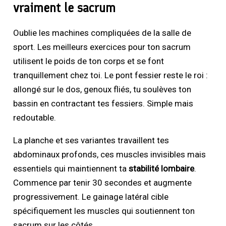
vraiment le sacrum
Oublie les machines compliquées de la salle de
sport. Les meilleurs exercices pour ton sacrum
utilisent le poids de ton corps et se font
tranquillement chez toi. Le pont fessier reste le roi :
allongé sur le dos, genoux fliés, tu soulèves ton
bassin en contractant tes fessiers. Simple mais
redoutable.
La planche et ses variantes travaillent tes
abdominaux profonds, ces muscles invisibles mais
essentiels qui maintiennent ta
stabilité lombaire
.
Commence par tenir 30 secondes et augmente
progressivement. Le gainage latéral cible
spécifiquement les muscles qui soutiennent ton
sacrum sur les côtés.