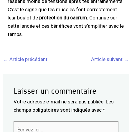
ressens moins de tensions après tes entraînements.
C’est le signe que tes muscles font correctement
leur boulot de
protection du sacrum
. Continue sur
cette lancée et ces bénéfices vont s’amplifier avec le
temps.
←
Article précédent
Article suivant
→
Laisser un commentaire
Votre adresse e-mail ne sera pas publiée.
Les
champs obligatoires sont indiqués avec
*
Écrivez