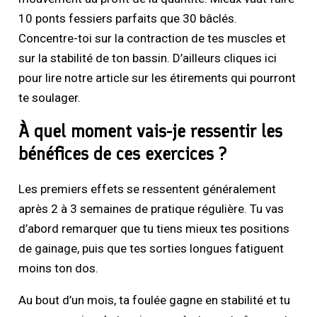
10 ponts fessiers parfaits que 30 bâclés.
Concentre-toi sur la contraction de tes muscles et
sur la stabilité de ton bassin. D’ailleurs cliques ici
pour lire notre article sur les étirements qui pourront
te soulager.
À quel moment vais-je ressentir les
bénéfices de ces exercices ?
Les premiers effets se ressentent généralement
après 2 à 3 semaines de pratique régulière. Tu vas
d’abord remarquer que tu tiens mieux tes positions
de gainage, puis que tes sorties longues fatiguent
moins ton dos.
Au bout d’un mois, ta foulée gagne en stabilité et tu