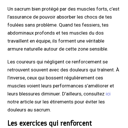
Un sacrum bien protégé par des muscles forts, c’est
l’assurance de pouvoir absorber les chocs de tes
foulées sans problème. Quand tes fessiers, tes
abdominaux profonds et tes muscles du dos
travaillent en équipe, ils forment une véritable
armure naturelle autour de cette zone sensible.
Les coureurs qui négligent ce renforcement se
retrouvent souvent avec des douleurs qui traînent. À
l’inverse, ceux qui bossent régulièrement ces
muscles voient leurs performances s’améliorer et
leurs blessures diminuer. D’ailleurs, consultez
ici
notre article sur les étirements pour éviter les
douleurs au sacrum.
Les exercices qui renforcent