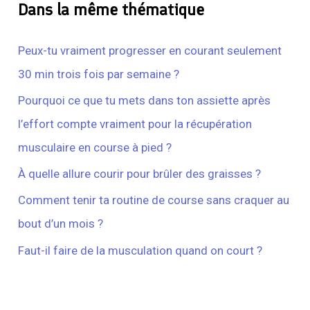
Dans la même thématique
Peux-tu vraiment progresser en courant seulement
30 min trois fois par semaine ?
Pourquoi ce que tu mets dans ton assiette après
l’effort compte vraiment pour la récupération
musculaire en course à pied ?
À quelle allure courir pour brûler des graisses ?
Comment tenir ta routine de course sans craquer au
bout d’un mois ?
Faut-il faire de la musculation quand on court ?