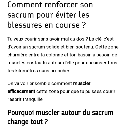
Comment renforcer son
sacrum pour éviter les
blessures en course ?
Tu veux courir sans avoir mal au dos ? La clé, c’est
d’avoir un sacrum solide et bien soutenu. Cette zone
charnière entre ta colonne et ton bassin a besoin de
muscles costauds autour d’elle pour encaisser tous
tes kilomètres sans broncher.
On va voir ensemble comment
muscler
efficacement
cette zone pour que tu puisses courir
l’esprit tranquille.
Pourquoi muscler autour du sacrum
change tout ?