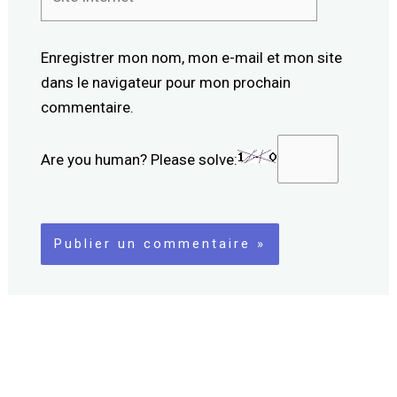
Internet
Enregistrer mon nom, mon e-mail et mon site
dans le navigateur pour mon prochain
commentaire.
Are you human? Please solve: