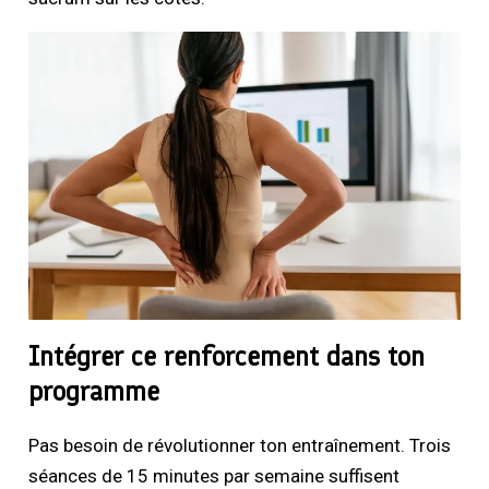
Intégrer ce renforcement dans ton
programme
Pas besoin de révolutionner ton entraînement. Trois
séances de 15 minutes par semaine suffisent